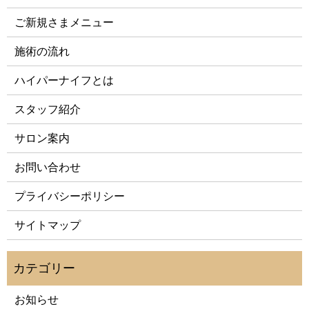
ご新規さまメニュー
施術の流れ
ハイパーナイフとは
スタッフ紹介
サロン案内
お問い合わせ
プライバシーポリシー
サイトマップ
お知らせ