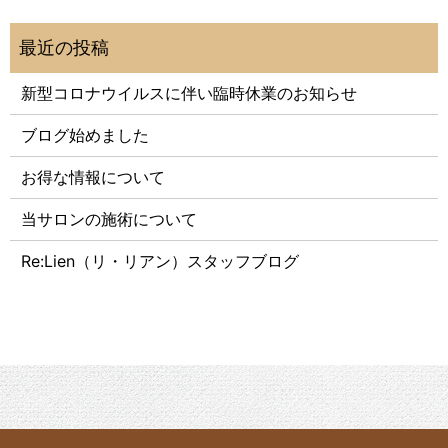
新型コロナウイルスに伴い臨時休業のお知らせ
ブログ始めました
お得な情報について
当サロンの施術について
Re:Lien（リ・リアン）スタッフブログ