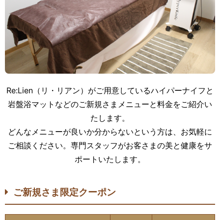
Re:Lien（リ・リアン）がご用意しているハイパーナイフと
岩盤浴マットなどのご新規さまメニューと料金をご紹介い
たします。
どんなメニューが良いか分からないという方は、お気軽に
ご相談ください。専門スタッフがお客さまの美と健康をサ
ポートいたします。
ご新規さま限定クーポン