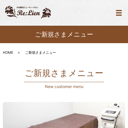
メ
ご新規さまメニュー
HOME
ご新規さまメニュー
ご新規さまメニュー
New customer menu