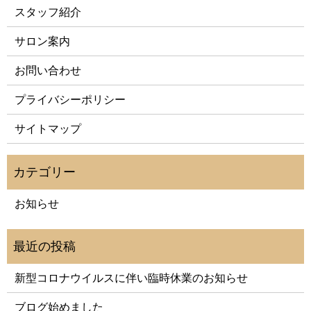
スタッフ紹介
サロン案内
お問い合わせ
プライバシーポリシー
サイトマップ
お知らせ
新型コロナウイルスに伴い臨時休業のお知らせ
ブログ始めました