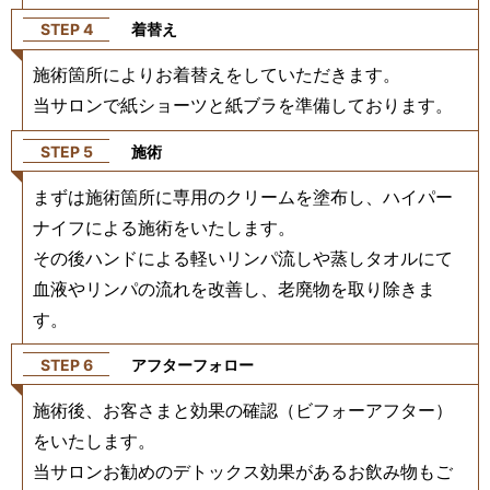
STEP 4
着替え
施術箇所によりお着替えをしていただきます。
当サロンで紙ショーツと紙ブラを準備しております。
STEP 5
施術
まずは施術箇所に専用のクリームを塗布し、ハイパー
ナイフによる施術をいたします。
その後ハンドによる軽いリンパ流しや蒸しタオルにて
血液やリンパの流れを改善し、老廃物を取り除きま
す。
STEP 6
アフターフォロー
施術後、お客さまと効果の確認（ビフォーアフター）
をいたします。
当サロンお勧めのデトックス効果があるお飲み物もご