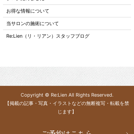
お得な情報について
当サロンの施術について
Re:Lien（リ・リアン）スタッフブログ
Copyright © Re:Lien All Rights Reserved.
【掲載の記事・写真・イラストなどの無断複写・転載を禁
じます】
ご予約はこちら