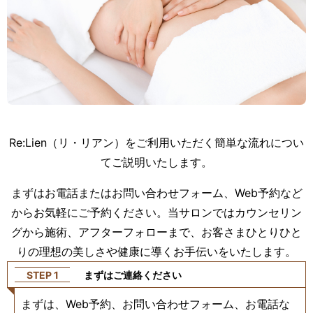
Re:Lien（リ・リアン）をご利用いただく簡単な流れについ
てご説明いたします。
まずはお電話またはお問い合わせフォーム、Web予約など
からお気軽にご予約ください。当サロンではカウンセリン
グから施術、アフターフォローまで、お客さまひとりひと
りの理想の美しさや健康に導くお手伝いをいたします。
STEP 1
まずはご連絡ください
まずは、Web予約、お問い合わせフォーム、お電話な