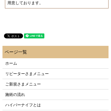
用意しております。
ホーム
リピーターさまメニュー
ご新規さまメニュー
施術の流れ
ハイパーナイフとは